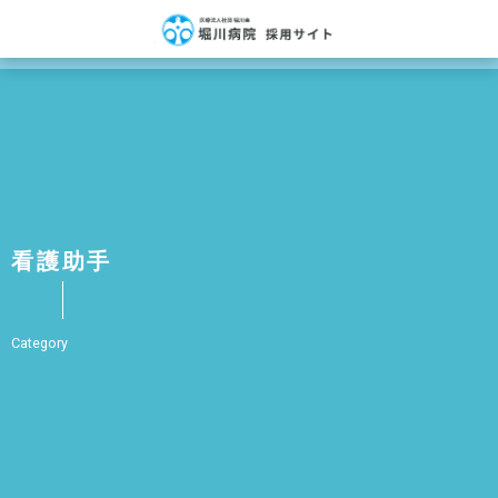
看護助手
Category