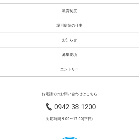
教育制度
堀川病院の仕事
お知らせ
募集要項
エントリー
お電話でのお問い合わせはこちら
0942-38-1200
対応時間 9:00〜17:00(平日)