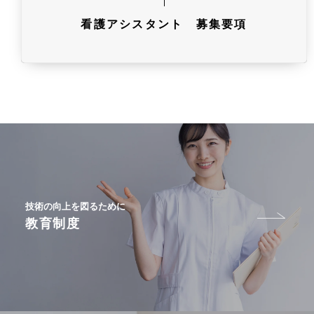
看護アシスタント 募集要項
技術の向上を図るために
教育制度