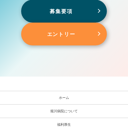
募集要項
エントリー
ホーム
堀川病院について
福利厚生