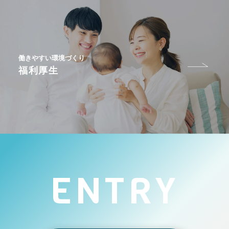
働きやすい環境づくり
福利厚生
ENTRY