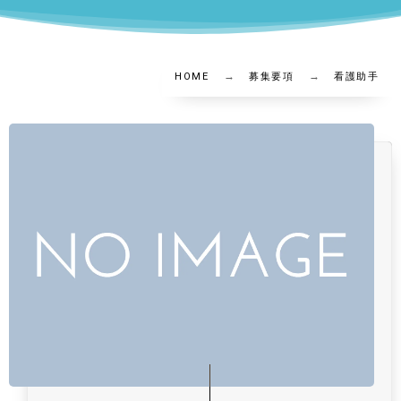
HOME
募集要項
看護助手